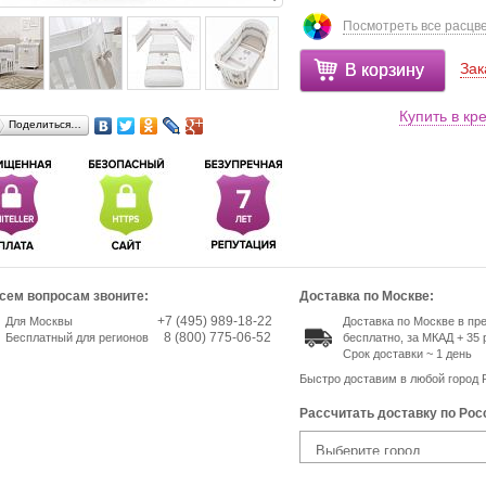
Посмотреть все расцв
Зак
В корзину
Купить в кр
Поделиться…
сем вопросам звоните:
Доставка по Москве:
+7 (495) 989-18-22
Для Москвы
Доставка по Москве в п
8 (800) 775-06-52
Бесплатный для регионов
бесплатно, за МКАД + 35 
Срок доставки ~ 1 день
Быстро доставим в любой город 
Рассчитать доставку по Рос