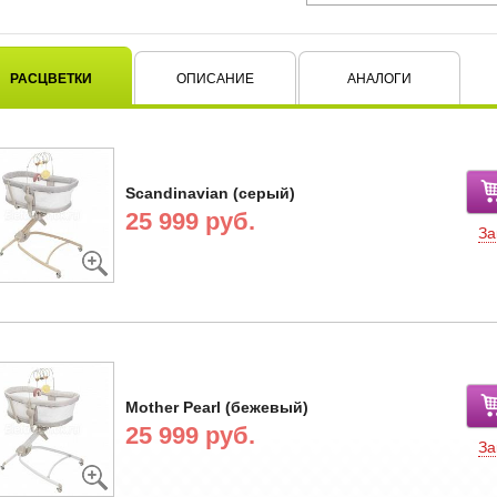
РАСЦВЕТКИ
ОПИСАНИЕ
АНАЛОГИ
Scandinavian (серый)
25 999 руб.
За
Mother Pearl (бежевый)
25 999 руб.
За