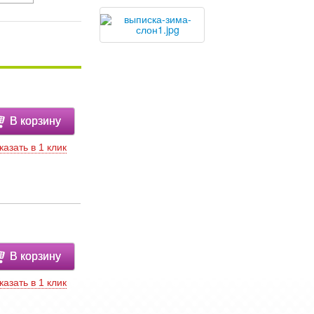
В корзину
казать в 1 клик
В корзину
казать в 1 клик