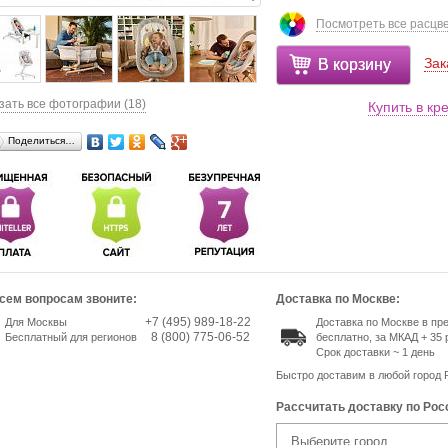
Посмотреть все расцв
Зак
В корзину
зать все фотографии (18)
Купить в кр
Поделиться…
сем вопросам звоните:
Доставка по Москве:
+7 (495) 989-18-22
Для Москвы
Доставка по Москве в п
8 (800) 775-06-52
Бесплатный для регионов
бесплатно, за МКАД + 35 
Срок доставки ~ 1 день
Быстро доставим в любой город 
Рассчитать доставку по Рос