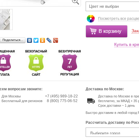
Цвет не выбран
Посмотреть все расцв
Зак
В корзину
Поделиться…
Купить в кр
сем вопросам звоните:
Доставка по Москве:
+7 (495) 989-18-22
Для Москвы
Доставка по Москве в п
8 (800) 775-06-52
Бесплатный для регионов
бесплатно, за МКАД + 35 
Срок доставки ~ 1 день
Быстро доставим в любой город 
Рассчитать доставку по Рос