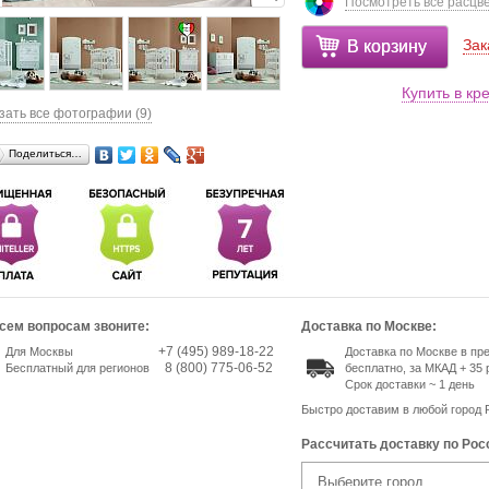
Посмотреть все расцв
Зак
В корзину
Купить в кр
зать все фотографии (9)
Поделиться…
сем вопросам звоните:
Доставка по Москве:
+7 (495) 989-18-22
Для Москвы
Доставка по Москве в п
8 (800) 775-06-52
Бесплатный для регионов
бесплатно, за МКАД + 35 
Срок доставки ~ 1 день
Быстро доставим в любой город 
Рассчитать доставку по Рос