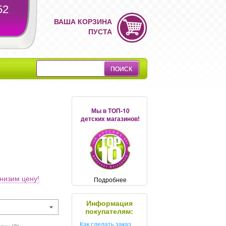
52
ВАША КОРЗИНА
ПУСТА
Мы в ТОП-10
детских магазинов!
низим цену!
Подробнее
Информация
покупателям:
Как сделать заказ