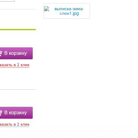
В корзину
казать в 1 клик
В корзину
казать в 1 клик