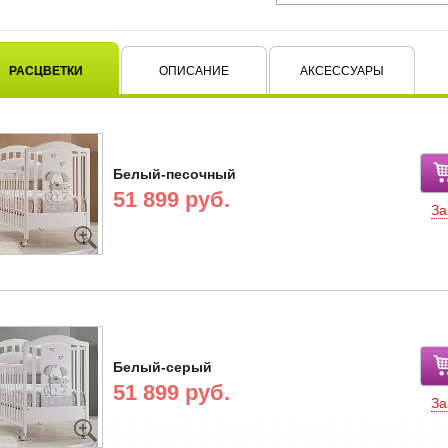
РАСЦВЕТКИ
ОПИСАНИЕ
АКСЕССУАРЫ
Белый-песочный
51 899 руб.
За
Белый-серый
51 899 руб.
За