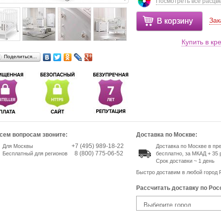
Посмотреть все расцв
Зак
В корзину
Купить в кр
Поделиться…
сем вопросам звоните:
Доставка по Москве:
+7 (495) 989-18-22
Для Москвы
Доставка по Москве в п
8 (800) 775-06-52
Бесплатный для регионов
бесплатно, за МКАД + 35 
Срок доставки ~ 1 день
Быстро доставим в любой город 
Рассчитать доставку по Рос