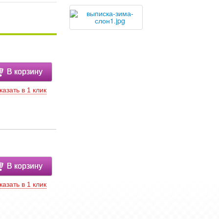
В корзину
казать в 1 клик
В корзину
казать в 1 клик