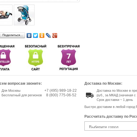
Поделиться…
сем вопросам звоните:
Доставка по Москве:
+7 (495) 989-18-22
Для Москвы
Доставка по Москве в пр
8 (800) 775-06-52
Бесплатный для регионов
руб., за МКАД (начиная с 
Срок доставки ~ 1 день
Быстро доставим в любой город 
Рассчитать доставку по Рос