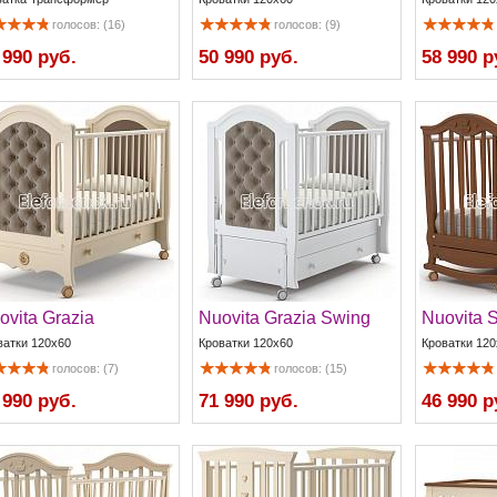
голосов: (16)
голосов: (9)
 990 руб.
50 990 руб.
58 990 р
ovita Grazia
Nuovita Grazia Swing
Nuovita 
ватки 120x60
Кроватки 120x60
Кроватки 120
голосов: (7)
голосов: (15)
 990 руб.
71 990 руб.
46 990 р