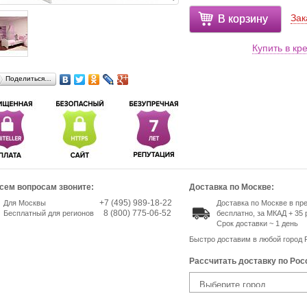
Зак
В корзину
Купить в кр
Поделиться…
сем вопросам звоните:
Доставка по Москве:
+7 (495) 989-18-22
Для Москвы
Доставка по Москве в п
8 (800) 775-06-52
Бесплатный для регионов
бесплатно, за МКАД + 35 
Срок доставки ~ 1 день
Быстро доставим в любой город 
Рассчитать доставку по Рос