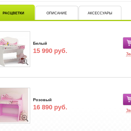
РАСЦВЕТКИ
ОПИСАНИЕ
АКСЕССУАРЫ
Белый
15 990 руб.
За
Розовый
16 890 руб.
За