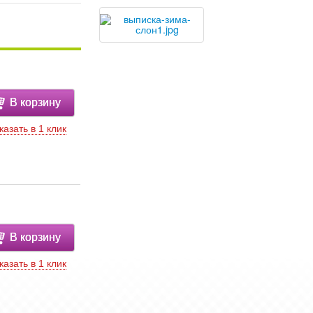
В корзину
казать в 1 клик
В корзину
казать в 1 клик