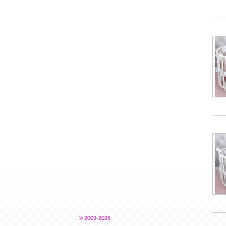
© 2009-2026