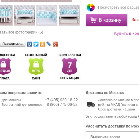
Посмотреть все расцв
Зак
В корзину
зать все фотографии (5)
Купить в кр
Поделиться…
сем вопросам звоните:
Доставка по Москве:
+7 (495) 989-18-22
Для Москвы
Доставка по Москве в пр
8 (800) 775-06-52
Бесплатный для регионов
руб., за МКАД (начиная с 
Срок доставки ~ 1 день
Быстро доставим в любой город 
Рассчитать доставку по Рос