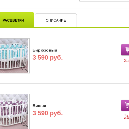
РАСЦВЕТКИ
ОПИСАНИЕ
Бирюзовый
3 590 руб.
За
Вишня
3 590 руб.
За