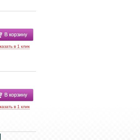
В корзину
казать в 1 клик
В корзину
казать в 1 клик