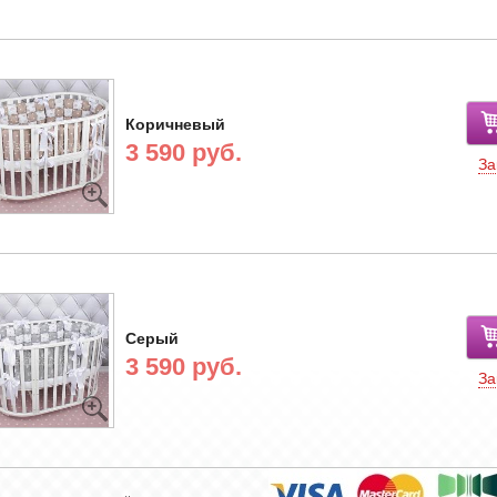
Коричневый
3 590 руб.
За
Серый
3 590 руб.
За