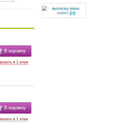
В корзину
казать в 1 клик
В корзину
казать в 1 клик