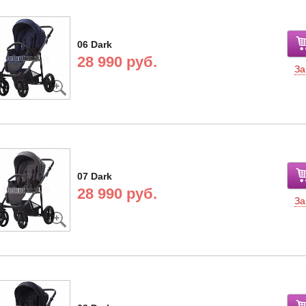
06 Dark
28 990 руб.
За
07 Dark
28 990 руб.
За