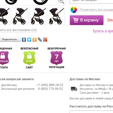
Посмотреть все расцв
Зак
В корзину
зать все фотографии (10)
Купить в кр
Поделиться…
сем вопросам звоните:
Доставка по Москве:
+7 (495) 989-18-22
Для Москвы
Доставка по Москве в п
8 (800) 775-06-52
Бесплатный для регионов
бесплатно, за МКАД + 35 
Срок доставки ~ 1 день
Быстро доставим в любой город 
Рассчитать доставку по Рос