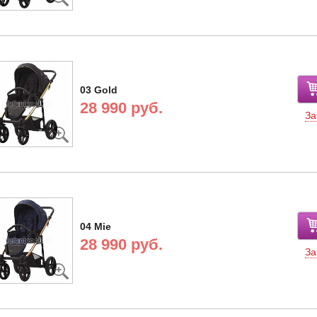
03 Gold
28 990 руб.
За
04 Mie
28 990 руб.
За