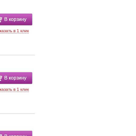
В корзину
казать в 1 клик
В корзину
казать в 1 клик