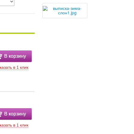
В корзину
казать в 1 клик
В корзину
казать в 1 клик