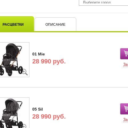
РАСЦВЕТКИ
ОПИСАНИЕ
01 Mie
28 990 руб.
За
05 Sil
28 990 руб.
За