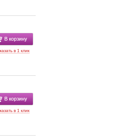
В корзину
казать в 1 клик
В корзину
казать в 1 клик