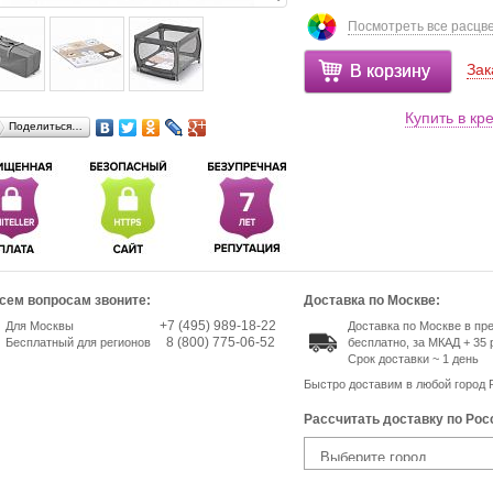
Посмотреть все расцв
Зак
В корзину
Купить в кр
Поделиться…
сем вопросам звоните:
Доставка по Москве:
+7 (495) 989-18-22
Для Москвы
Доставка по Москве в п
8 (800) 775-06-52
Бесплатный для регионов
бесплатно, за МКАД + 35 
Срок доставки ~ 1 день
Быстро доставим в любой город 
Рассчитать доставку по Рос