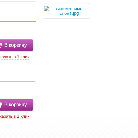
В корзину
казать в 1 клик
В корзину
казать в 1 клик