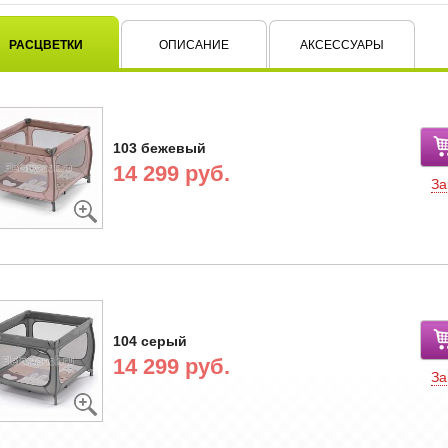
РАСЦВЕТКИ
ОПИСАНИЕ
АКСЕССУАРЫ
103 бежевый
14 299 руб.
За
104 серый
14 299 руб.
За