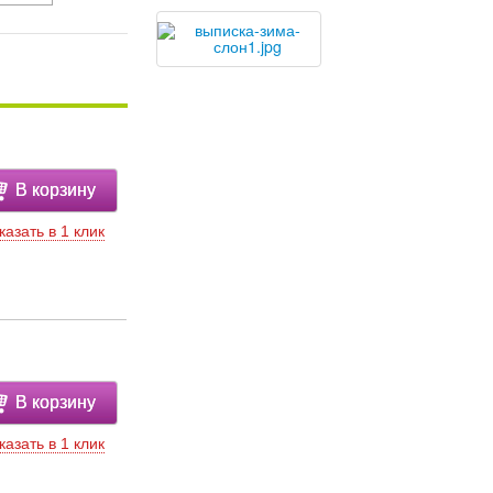
В корзину
казать в 1 клик
В корзину
казать в 1 клик