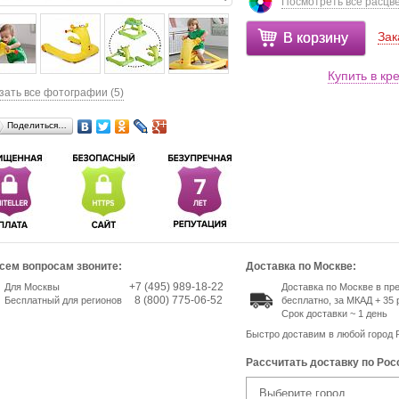
Посмотреть все расцв
Зак
В корзину
Купить в кр
зать все фотографии (5)
Поделиться…
сем вопросам звоните:
Доставка по Москве:
+7 (495) 989-18-22
Для Москвы
Доставка по Москве в п
8 (800) 775-06-52
Бесплатный для регионов
бесплатно, за МКАД + 35 
Срок доставки ~ 1 день
Быстро доставим в любой город 
Рассчитать доставку по Рос