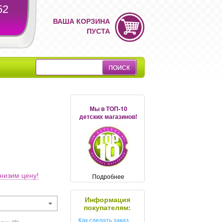
52
ВАША КОРЗИНА
ПУСТА
Мы в ТОП-10
детских магазинов!
низим цену!
Подробнее
Информация
покупателям:
Как сделать заказ