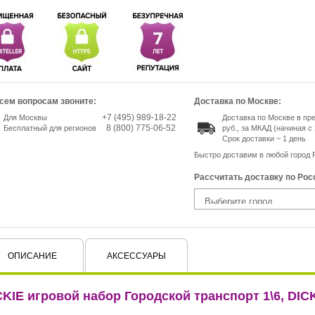
сем вопросам звоните:
Доставка по Москве:
+7 (495) 989-18-22
Для Москвы
Доставка по Москве в пр
8 (800) 775-06-52
Бесплатный для регионов
руб., за МКАД (начиная с 
Срок доставки ~ 1 день
Быстро доставим в любой город 
Рассчитать доставку по Рос
ОПИСАНИЕ
АКСЕССУАРЫ
CKIE игровой набор Городской транспорт 1\6, DIC