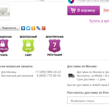
Посмотреть все расцв
Зак
В корзину
Купить в кр
Поделиться…
сем вопросам звоните:
Доставка по Москве:
+7 (495) 989-18-22
Для Москвы
Доставка по Москве в п
8 (800) 775-06-52
Бесплатный для регионов
бесплатно, за МКАД + 35 
Срок доставки ~ 1 день
Быстро доставим в любой город 
Рассчитать доставку по Рос