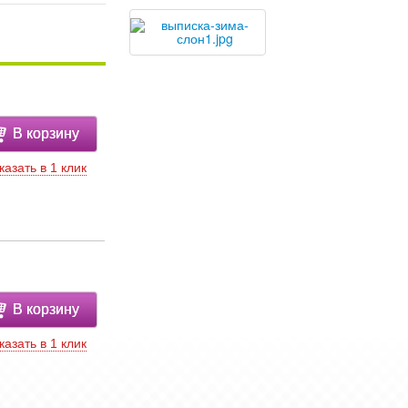
В корзину
казать в 1 клик
В корзину
казать в 1 клик