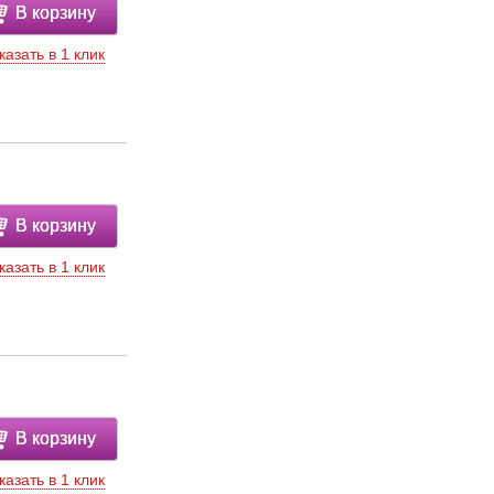
В корзину
казать в 1 клик
В корзину
казать в 1 клик
В корзину
казать в 1 клик