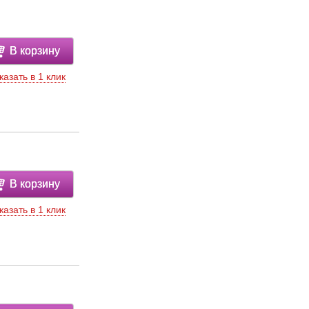
В корзину
казать в 1 клик
В корзину
казать в 1 клик