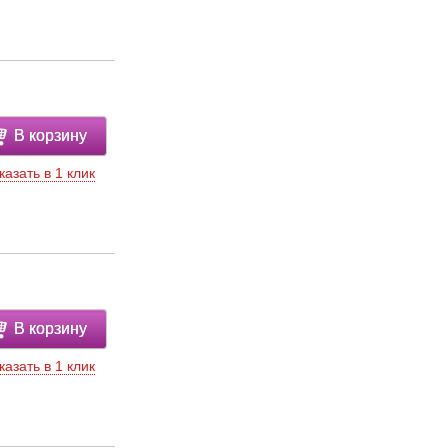
В корзину
казать в 1 клик
В корзину
казать в 1 клик