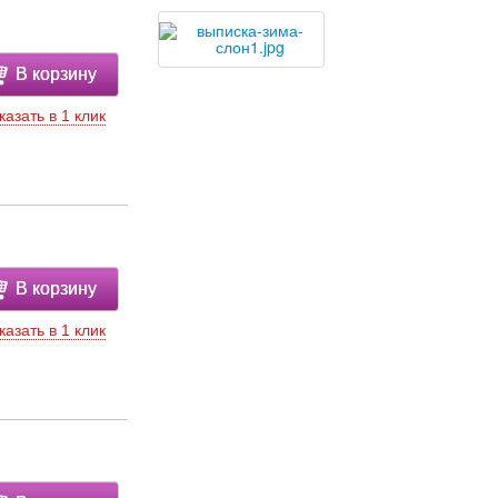
В корзину
казать в 1 клик
В корзину
казать в 1 клик