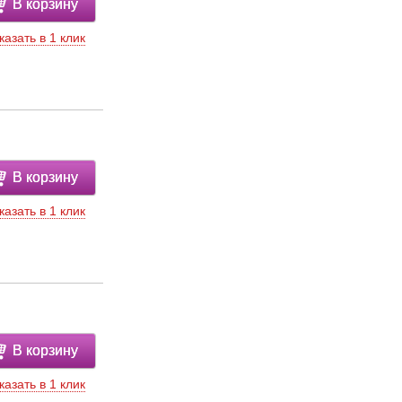
В корзину
казать в 1 клик
В корзину
казать в 1 клик
В корзину
казать в 1 клик