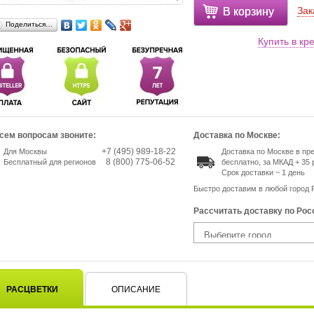
Зак
В корзину
Поделиться…
Купить в кр
сем вопросам звоните:
Доставка по Москве:
+7 (495) 989-18-22
Для Москвы
Доставка по Москве в п
8 (800) 775-06-52
Бесплатный для регионов
бесплатно, за МКАД + 35 
Срок доставки ~ 1 день
Быстро доставим в любой город 
Рассчитать доставку по Рос
РАСЦВЕТКИ
ОПИСАНИЕ