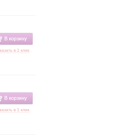
В корзину
казать в 1 клик
В корзину
казать в 1 клик