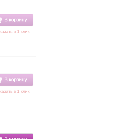
В корзину
казать в 1 клик
В корзину
казать в 1 клик