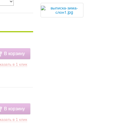
В корзину
казать в 1 клик
В корзину
казать в 1 клик