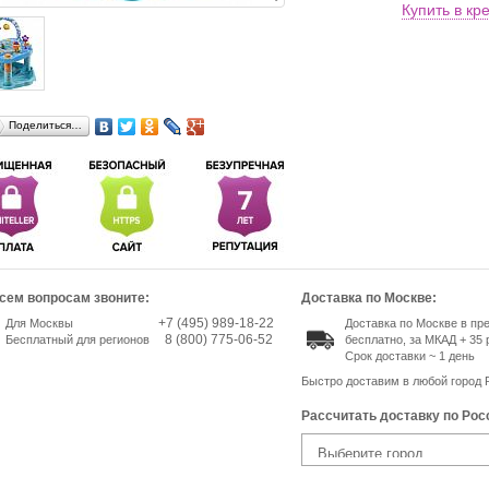
Купить в кр
Поделиться…
сем вопросам звоните:
Доставка по Москве:
+7 (495) 989-18-22
Для Москвы
Доставка по Москве в п
8 (800) 775-06-52
Бесплатный для регионов
бесплатно, за МКАД + 35 
Срок доставки ~ 1 день
Быстро доставим в любой город 
Рассчитать доставку по Рос