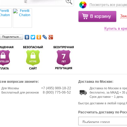
Посмотреть все расцв
Зак
В корзину
Купить в кр
Поделиться…
сем вопросам звоните:
Доставка по Москве:
+7 (495) 989-18-22
Для Москвы
Доставка по Москве в п
8 (800) 775-06-52
Бесплатный для регионов
бесплатно, за МКАД + 35 
Срок доставки ~ 1 день
Быстро доставим в любой город 
Рассчитать доставку по Рос