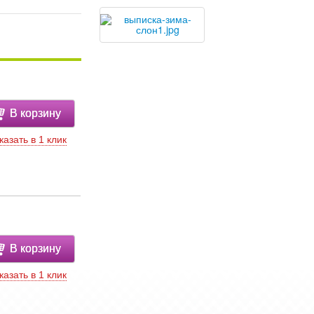
В корзину
казать в 1 клик
В корзину
казать в 1 клик