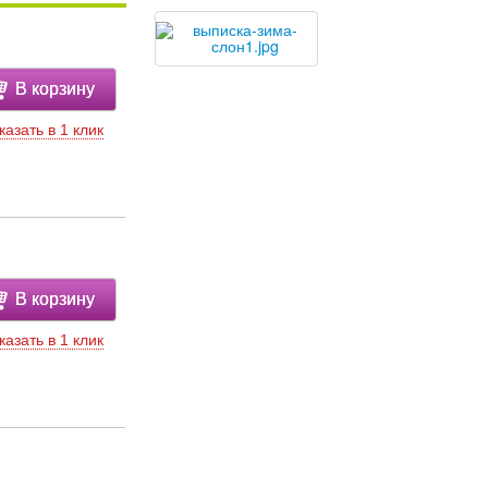
В корзину
казать в 1 клик
В корзину
казать в 1 клик