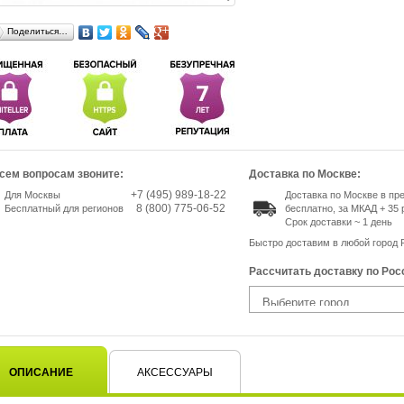
Поделиться…
сем вопросам звоните:
Доставка по Москве:
+7 (495) 989-18-22
Для Москвы
Доставка по Москве в п
8 (800) 775-06-52
Бесплатный для регионов
бесплатно, за МКАД + 35 
Срок доставки ~ 1 день
Быстро доставим в любой город 
Рассчитать доставку по Рос
ОПИСАНИЕ
АКСЕССУАРЫ