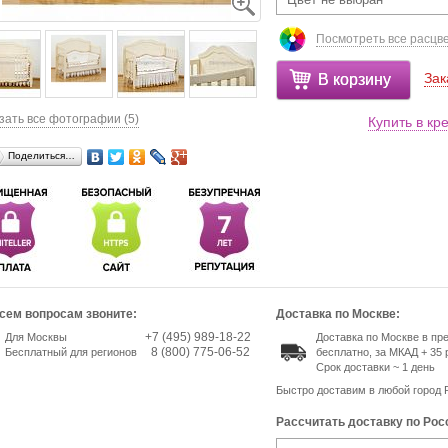
Посмотреть все расцв
Зак
В корзину
зать все фотографии (5)
Купить в кр
Поделиться…
сем вопросам звоните:
Доставка по Москве:
+7 (495) 989-18-22
Для Москвы
Доставка по Москве в п
8 (800) 775-06-52
Бесплатный для регионов
бесплатно, за МКАД + 35 
Срок доставки ~ 1 день
Быстро доставим в любой город 
Рассчитать доставку по Рос