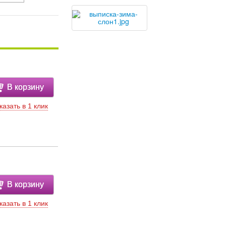
В корзину
казать в 1 клик
В корзину
казать в 1 клик