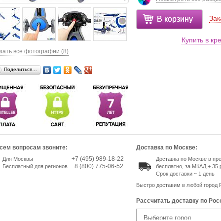
Зак
В корзину
Купить в кр
зать все фотографии (8)
Поделиться…
сем вопросам звоните:
Доставка по Москве:
+7 (495) 989-18-22
Для Москвы
Доставка по Москве в п
8 (800) 775-06-52
Бесплатный для регионов
бесплатно, за МКАД + 35 
Срок доставки ~ 1 день
Быстро доставим в любой город 
Рассчитать доставку по Рос