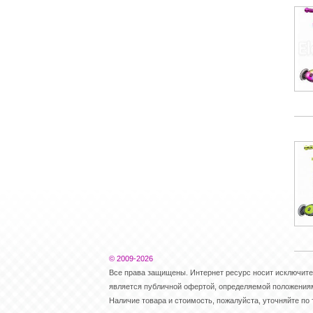
© 2009-2026
Все права защищены. Интернет ресурс носит исключит
является публичной офертой, определяемой положениями
Наличие товара и стоимость, пожалуйста, уточняйте по