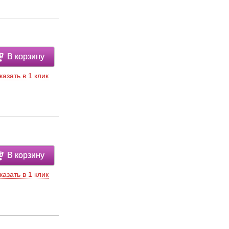
В корзину
казать в 1 клик
В корзину
казать в 1 клик