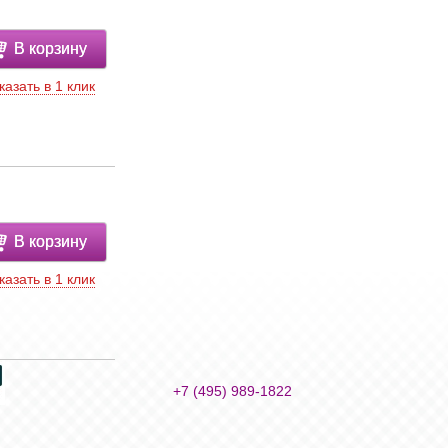
В корзину
казать в 1 клик
В корзину
казать в 1 клик
+7 (495) 989-1822