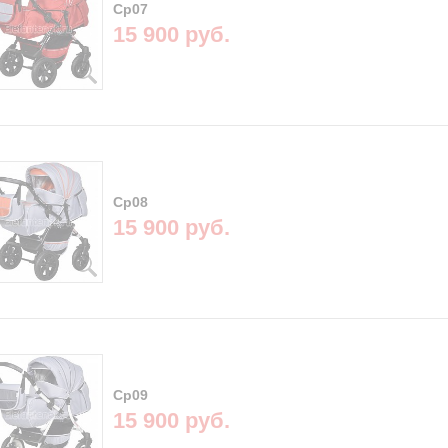
Cp07
15 900 руб.
Cp08
15 900 руб.
Cp09
15 900 руб.