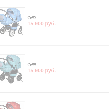
Cp05
15 900 руб.
Cp06
15 900 руб.