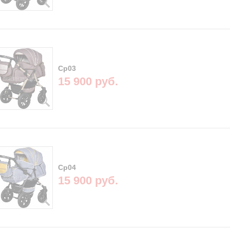
Cp03
15 900 руб.
Cp04
15 900 руб.