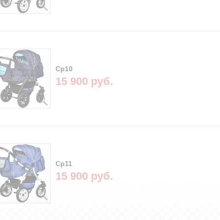
Cp10
15 900 руб.
Cp11
15 900 руб.