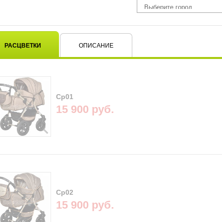
РАСЦВЕТКИ
ОПИСАНИЕ
Cp01
15 900 руб.
Cp02
15 900 руб.