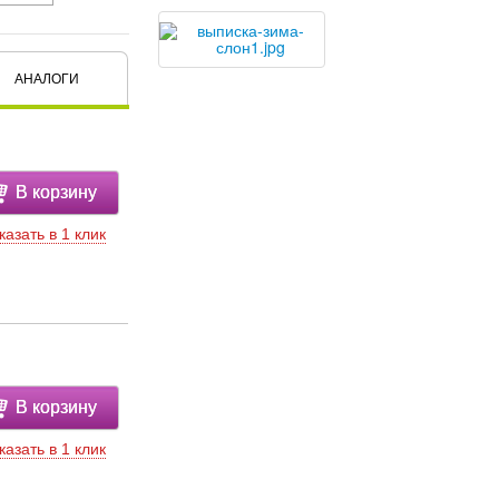
АНАЛОГИ
В корзину
казать в 1 клик
В корзину
казать в 1 клик