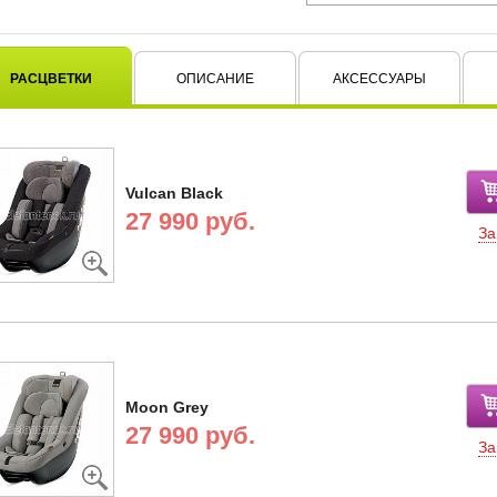
РАСЦВЕТКИ
ОПИСАНИЕ
АКСЕССУАРЫ
Vulcan Black
27 990 руб.
За
Moon Grey
27 990 руб.
За