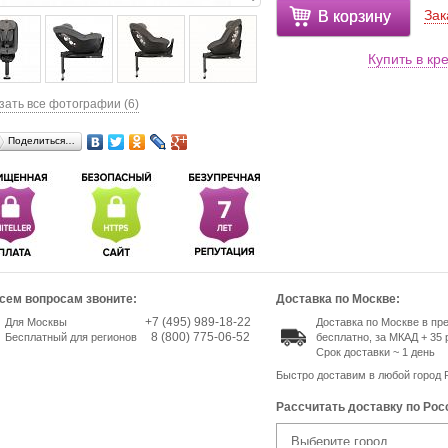
Зак
В корзину
Купить в кр
зать все фотографии (6)
Поделиться…
сем вопросам звоните:
Доставка по Москве:
+7 (495) 989-18-22
Для Москвы
Доставка по Москве в п
8 (800) 775-06-52
Бесплатный для регионов
бесплатно, за МКАД + 35 
Срок доставки ~ 1 день
Быстро доставим в любой город 
Рассчитать доставку по Рос