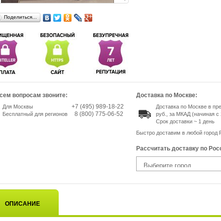
Поделиться…
сем вопросам звоните:
Доставка по Москве:
+7 (495) 989-18-22
Для Москвы
Доставка по Москве в пр
8 (800) 775-06-52
Бесплатный для регионов
руб., за МКАД (начиная с 
Срок доставки ~ 1 день
Быстро доставим в любой город 
Рассчитать доставку по Рос
ОПИСАНИЕ