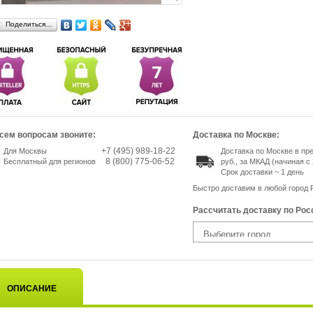
Поделиться…
сем вопросам звоните:
Доставка по Москве:
+7 (495) 989-18-22
Для Москвы
Доставка по Москве в пр
8 (800) 775-06-52
Бесплатный для регионов
руб., за МКАД (начиная с 
Срок доставки ~ 1 день
Быстро доставим в любой город 
Рассчитать доставку по Рос
ОПИСАНИЕ