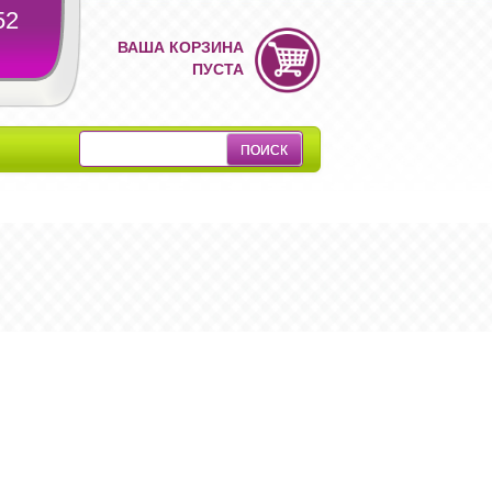
52
ВАША КОРЗИНА
ПУСТА