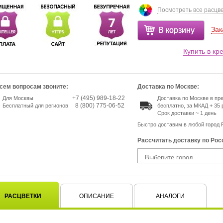
Посмотреть все расцв
Зак
В корзину
Купить в кр
сем вопросам звоните:
Доставка по Москве:
+7 (495) 989-18-22
Для Москвы
Доставка по Москве в п
8 (800) 775-06-52
Бесплатный для регионов
бесплатно, за МКАД + 35 
Срок доставки ~ 1 день
Быстро доставим в любой город 
Рассчитать доставку по Рос
РАСЦВЕТКИ
ОПИСАНИЕ
АНАЛОГИ