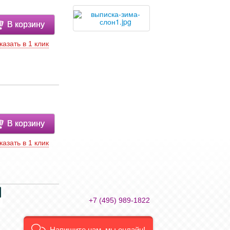
В корзину
казать в 1 клик
В корзину
казать в 1 клик
+7 (495) 989-1822
Напишите нам, мы онлайн!