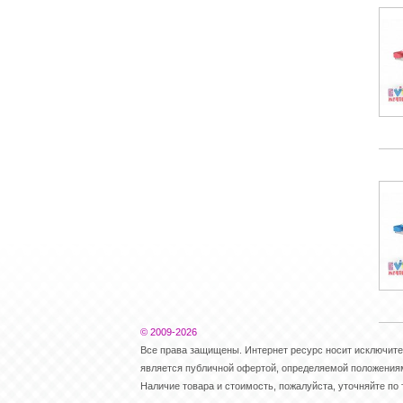
© 2009-2026
Все права защищены. Интернет ресурс носит исключит
является публичной офертой, определяемой положениями
Наличие товара и стоимость, пожалуйста, уточняйте по