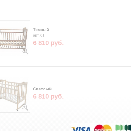
Темный
арт. 01
6 810 руб.
Светлый
6 810 руб.