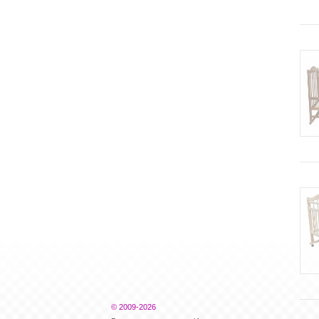
© 2009-2026