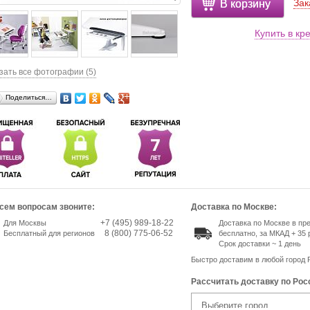
Зак
В корзину
Купить в кр
зать все фотографии (5)
Поделиться…
сем вопросам звоните:
Доставка по Москве:
+7 (495) 989-18-22
Для Москвы
Доставка по Москве в п
8 (800) 775-06-52
Бесплатный для регионов
бесплатно, за МКАД + 35 
Срок доставки ~ 1 день
Быстро доставим в любой город 
Рассчитать доставку по Рос