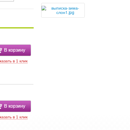
В корзину
казать в 1 клик
В корзину
казать в 1 клик