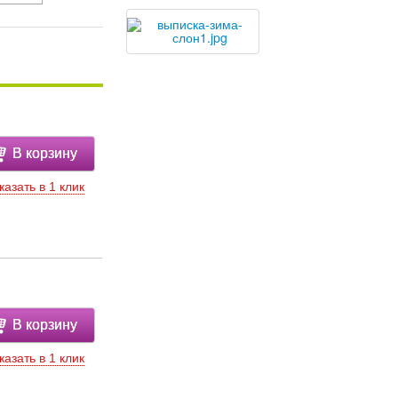
В корзину
казать в 1 клик
В корзину
казать в 1 клик