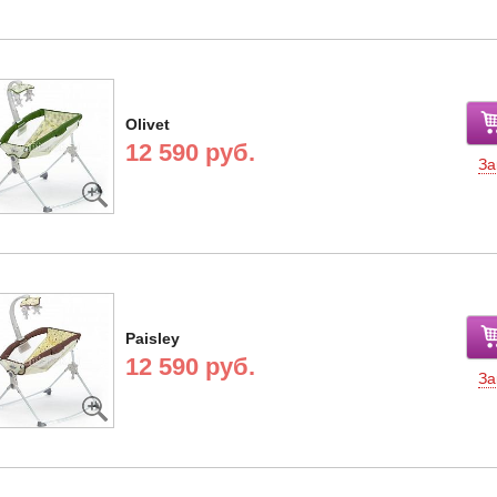
Olivet
12 590 руб.
За
Paisley
12 590 руб.
За