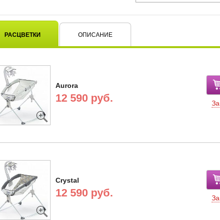
РАСЦВЕТКИ
ОПИСАНИЕ
Aurora
12 590 руб.
За
Crystal
12 590 руб.
За