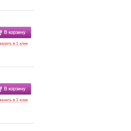
В корзину
казать в 1 клик
В корзину
казать в 1 клик