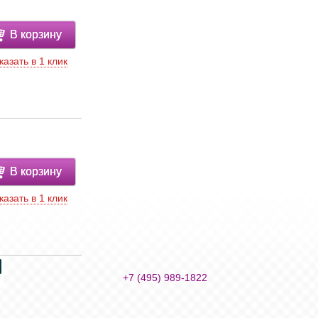
В корзину
казать в 1 клик
В корзину
казать в 1 клик
+7 (495) 989-1822