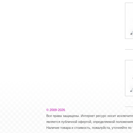
© 2009-2026
Все права защищены. Интернет ресурс носит исключит
является публичной офертой, определяемой положениями
Наличие товара и стоимость, пожалуйста, уточняйте по