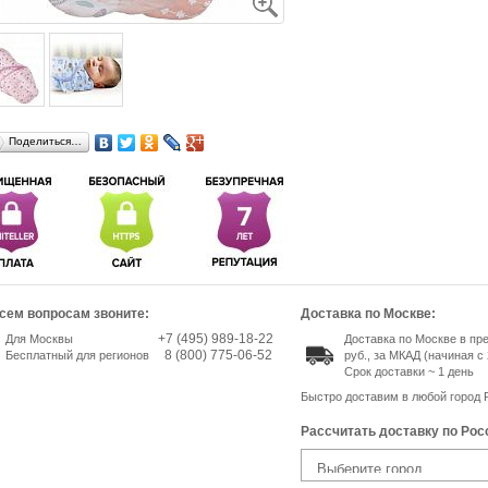
Поделиться…
сем вопросам звоните:
Доставка по Москве:
+7 (495) 989-18-22
Для Москвы
Доставка по Москве в пр
8 (800) 775-06-52
Бесплатный для регионов
руб., за МКАД (начиная с 
Срок доставки ~ 1 день
Быстро доставим в любой город 
Рассчитать доставку по Рос