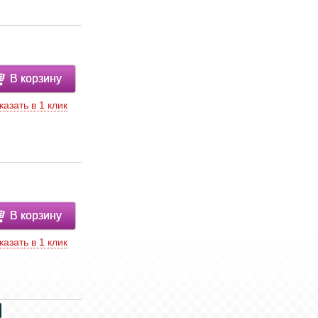
В корзину
казать в 1 клик
В корзину
казать в 1 клик