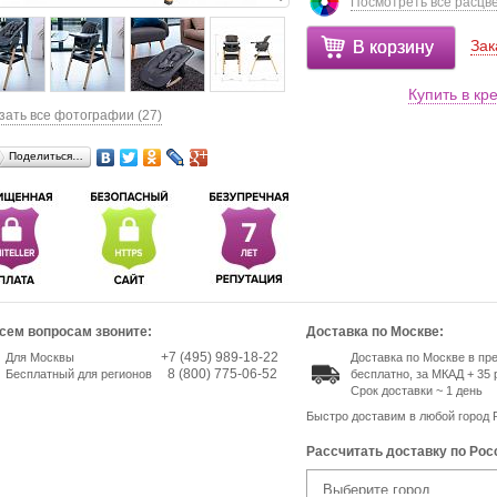
Посмотреть все расцв
Зак
В корзину
Купить в кр
зать все фотографии (27)
Поделиться…
сем вопросам звоните:
Доставка по Москве:
+7 (495) 989-18-22
Для Москвы
Доставка по Москве в п
8 (800) 775-06-52
Бесплатный для регионов
бесплатно, за МКАД + 35 
Срок доставки ~ 1 день
Быстро доставим в любой город 
Рассчитать доставку по Рос