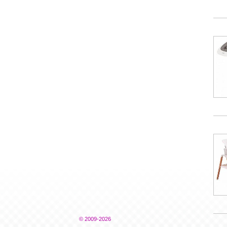
© 2009-2026