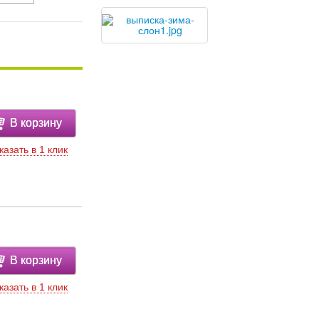
В корзину
казать в 1 клик
В корзину
казать в 1 клик