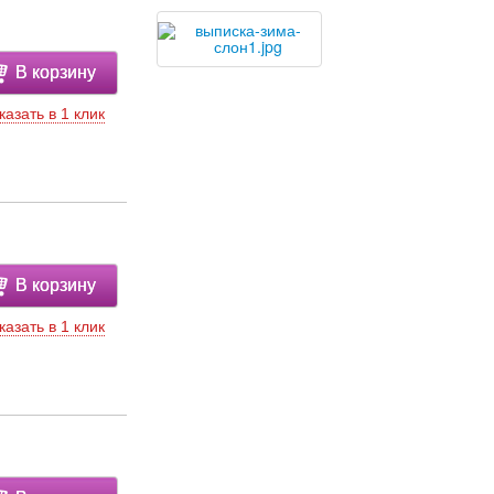
В корзину
казать в 1 клик
В корзину
казать в 1 клик