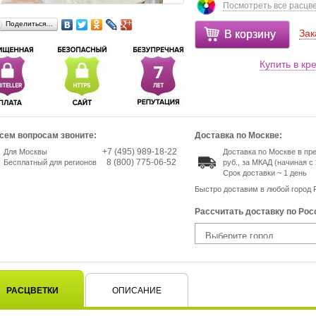
Посмотреть все расцв
Поделиться…
Зак
В корзину
Купить в кр
сем вопросам звоните:
Доставка по Москве:
+7 (495) 989-18-22
Для Москвы
Доставка по Москве в пр
8 (800) 775-06-52
Бесплатный для регионов
руб., за МКАД (начиная с 
Срок доставки ~ 1 день
Быстро доставим в любой город 
Рассчитать доставку по Рос
РАСЦВЕТКИ
ОПИСАНИЕ