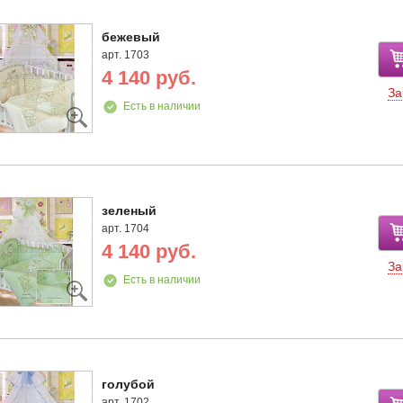
бежевый
арт. 1703
4 140 руб.
За
Есть в наличии
зеленый
арт. 1704
4 140 руб.
За
Есть в наличии
голубой
арт. 1702